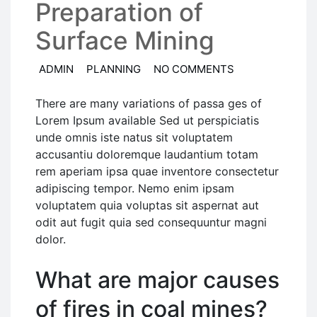
Preparation of
Surface Mining
ADMIN
PLANNING
NO COMMENTS
There are many variations of passa ges of
Lorem Ipsum available Sed ut perspiciatis
unde omnis iste natus sit voluptatem
accusantiu doloremque laudantium totam
rem aperiam ipsa quae inventore consectetur
adipiscing tempor. Nemo enim ipsam
voluptatem quia voluptas sit aspernat aut
odit aut fugit quia sed consequuntur magni
dolor.
What are major causes
of fires in coal mines?