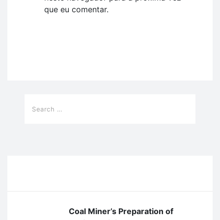
que eu comentar.
Recent Posts
Coal Miner’s Preparation of