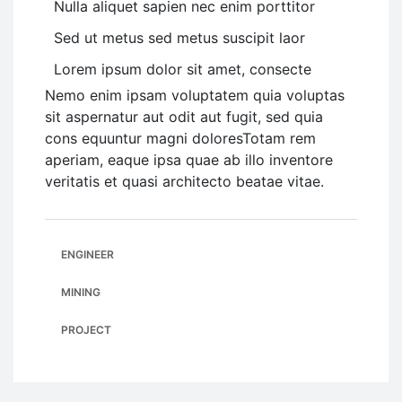
Nulla aliquet sapien nec enim porttitor
Sed ut metus sed metus suscipit laor
Lorem ipsum dolor sit amet, consecte
Nemo enim ipsam voluptatem quia voluptas
sit aspernatur aut odit aut fugit, sed quia
cons equuntur magni doloresTotam rem
aperiam, eaque ipsa quae ab illo inventore
veritatis et quasi architecto beatae vitae.
ENGINEER
MINING
PROJECT