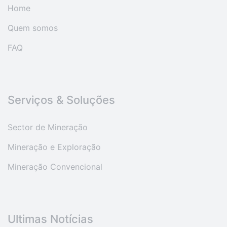
Home
Quem somos
FAQ
Serviços & Soluções
Sector de Mineração
Mineração e Exploração
Mineração Convencional
Ultimas Notícias