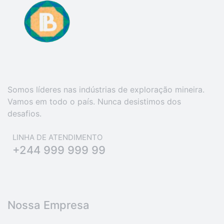
Somos líderes nas indústrias de exploração mineira.
Vamos em todo o país. Nunca desistimos dos
desafios.
LINHA DE ATENDIMENTO
+244 999 999 99
Nossa Empresa