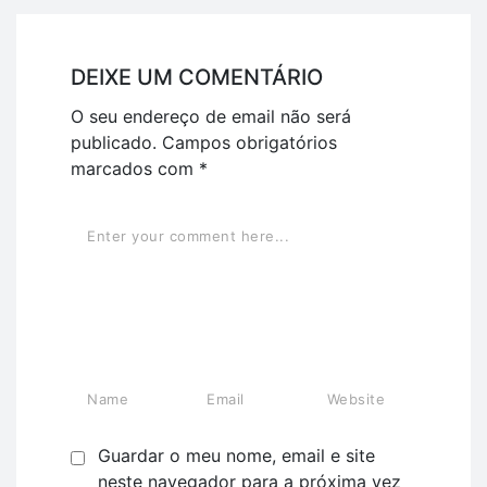
DEIXE UM COMENTÁRIO
O seu endereço de email não será
publicado.
Campos obrigatórios
marcados com
*
Guardar o meu nome, email e site
neste navegador para a próxima vez